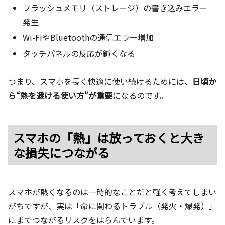
フラッシュメモリ（ストレージ）の書き込みエラー
発生
Wi-FiやBluetoothの通信エラー増加
タッチパネルの反応が鈍くなる
つまり、スマホを長く快適に使い続けるためには、
日頃か
ら“熱を避ける使い方”が重要
になるのです。
スマホの「熱」は放っておくと大き
な損失につながる
スマホが熱くなるのは一時的なことだと軽く考えてしまい
がちですが、実は「命に関わるトラブル（発火・爆発）」
にまでつながるリスクをはらんでいます。