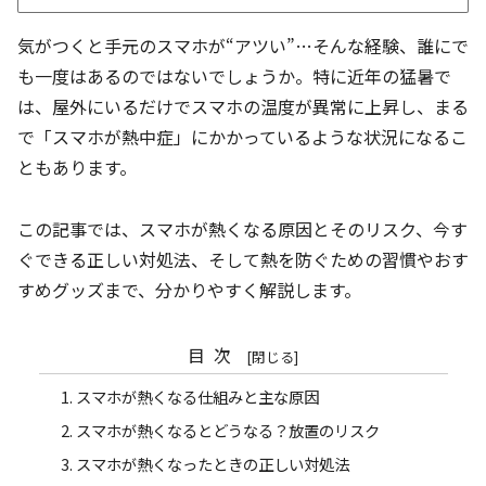
気がつくと手元のスマホが“アツい”…そんな経験、誰にで
も一度はあるのではないでしょうか。特に近年の猛暑で
は、屋外にいるだけでスマホの温度が異常に上昇し、まる
で「スマホが熱中症」にかかっているような状況になるこ
ともあります。
この記事では、スマホが熱くなる原因とそのリスク、今す
ぐできる正しい対処法、そして熱を防ぐための習慣やおす
すめグッズまで、分かりやすく解説します。
目次
スマホが熱くなる仕組みと主な原因
スマホが熱くなるとどうなる？放置のリスク
スマホが熱くなったときの正しい対処法