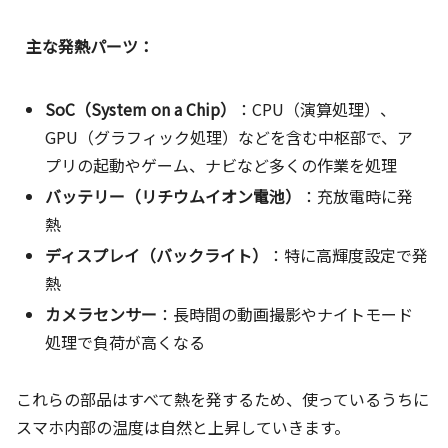
主な発熱パーツ：
SoC（System on a Chip）
：CPU（演算処理）、
GPU（グラフィック処理）などを含む中枢部で、ア
プリの起動やゲーム、ナビなど多くの作業を処理
バッテリー（リチウムイオン電池）
：充放電時に発
熱
ディスプレイ（バックライト）
：特に高輝度設定で発
熱
カメラセンサー
：長時間の動画撮影やナイトモード
処理で負荷が高くなる
これらの部品はすべて熱を発するため、使っているうちに
スマホ内部の温度は自然と上昇していきます。