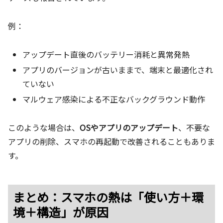
例：
アップデート直後のバッテリー消耗と異常発熱
アプリのバージョンが古いままで、端末と最適化され
ていない
マルウェア感染による不正なバックグラウンド動作
このような場合は、
OSやアプリのアップデート
、不要な
アプリの削除、スマホの再起動で改善されることもありま
す。
まとめ：スマホの熱は「使い方＋環
境＋構造」が原因