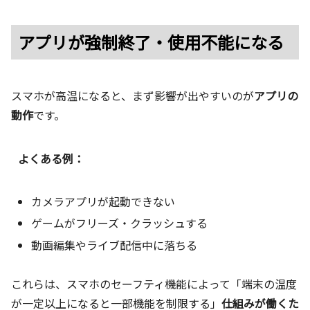
アプリが強制終了・使用不能になる
スマホが高温になると、まず影響が出やすいのが
アプリの
動作
です。
よくある例：
カメラアプリが起動できない
ゲームがフリーズ・クラッシュする
動画編集やライブ配信中に落ちる
これらは、スマホのセーフティ機能によって「端末の温度
が一定以上になると一部機能を制限する」
仕組みが働くた