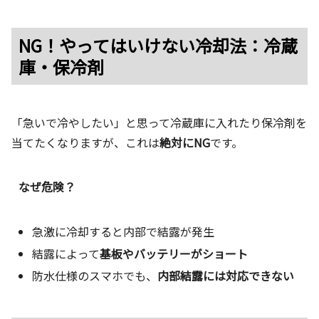
NG！やってはいけない冷却法：冷蔵
庫・保冷剤
「急いで冷やしたい」と思って冷蔵庫に入れたり保冷剤を
当てたくなりますが、これは
絶対にNG
です。
なぜ危険？
急激に冷却すると内部で結露が発生
結露によって
基板やバッテリーがショート
防水仕様のスマホでも、
内部結露には対応できない