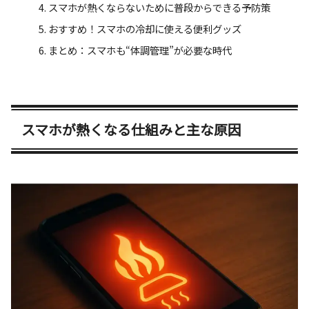
スマホが熱くならないために普段からできる予防策
おすすめ！スマホの冷却に使える便利グッズ
まとめ：スマホも“体調管理”が必要な時代
スマホが熱くなる仕組みと主な原因