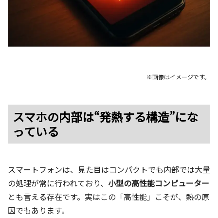
※画像はイメージです。
スマホの内部は“発熱する構造”にな
っている
スマートフォンは、見た目はコンパクトでも内部では大量
の処理が常に行われており、
小型の高性能コンピューター
とも言える存在です。実はこの「高性能」こそが、熱の原
因でもあります。