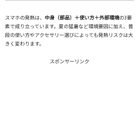
スマホの発熱は、
中身（部品）＋使い方＋外部環境
の3要
素で成り立っています。夏の猛暑など環境要因に加え、普
段の使い方やアクセサリー選びによっても発熱リスクは大
きく変わります。
スポンサーリンク