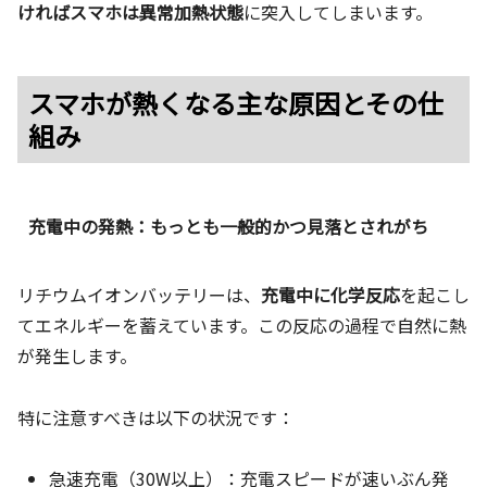
ければスマホは異常加熱状態
に突入してしまいます。
スマホが熱くなる主な原因とその仕
組み
充電中の発熱：もっとも一般的かつ見落とされがち
リチウムイオンバッテリーは、
充電中に化学反応
を起こし
てエネルギーを蓄えています。この反応の過程で自然に熱
が発生します。
特に注意すべきは以下の状況です：
急速充電（30W以上）：充電スピードが速いぶん発