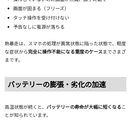
画面が固まる（フリーズ）
タッチ操作を受け付けない
予告なしに電源が落ちる
熱暴走は、スマホの処理が異常状態に陥った状態で、軽度
な症状から
完全に操作不能になる重度のケース
までさまざ
まです。
バッテリーの膨張・劣化の加速
高温状態が続くと、
バッテリーの寿命が大幅に短くなる
こ
とが知られています。