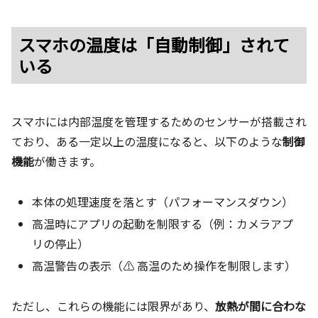
スマホの温度は「自動制御」されて
いる
スマホには内部温度を管理するためのセンサーが搭載され
ており、ある一定以上の温度になると、以下のような
制御
機能
が働きます。
本体の処理速度を落とす（パフォーマンスダウン）
高温時にアプリの起動を制限する（例：カメラアプ
リの停止）
高温警告の表示（⚠️ 高温のため操作を制限します）
ただし、これらの機能には限界があり、
放熱が間に合わな