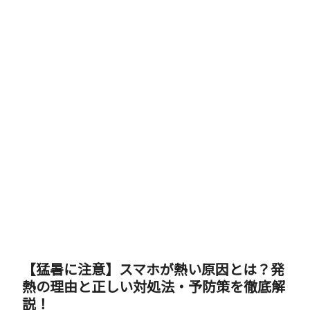
【猛暑に注意】スマホが熱い原因とは？発
熱の理由と正しい対処法・予防策を徹底解
説！