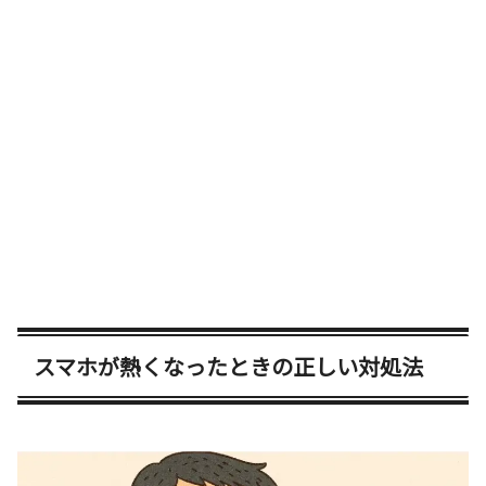
スマホが熱くなったときの正しい対処法