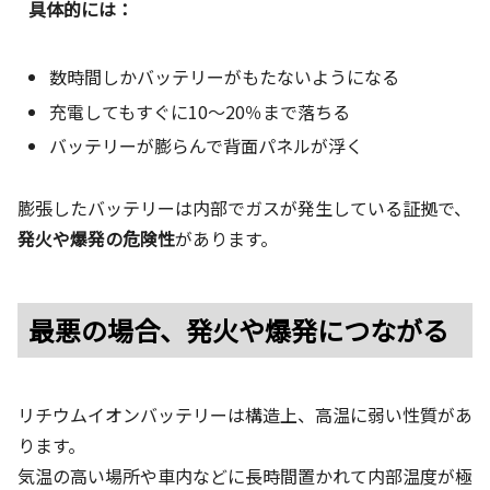
具体的には：
数時間しかバッテリーがもたないようになる
充電してもすぐに10〜20％まで落ちる
バッテリーが膨らんで背面パネルが浮く
膨張したバッテリーは内部でガスが発生している証拠で、
発火や爆発の危険性
があります。
最悪の場合、発火や爆発につながる
リチウムイオンバッテリーは構造上、高温に弱い性質があ
ります。
気温の高い場所や車内などに長時間置かれて内部温度が極