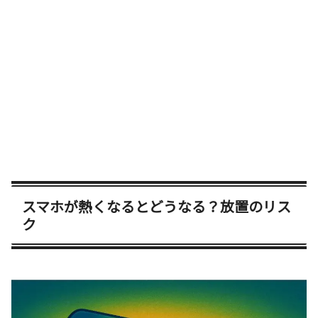
スマホが熱くなるとどうなる？放置のリス
ク