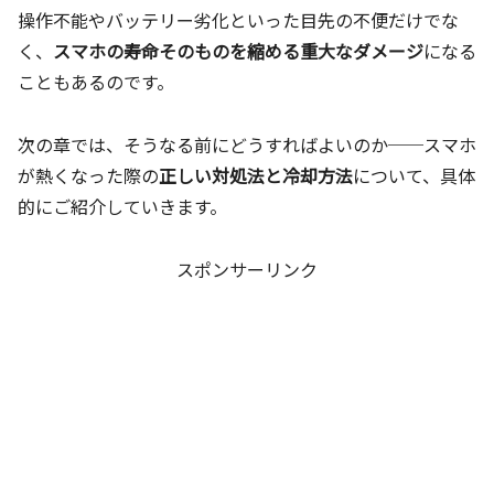
操作不能やバッテリー劣化といった目先の不便だけでな
く、
スマホの寿命そのものを縮める重大なダメージ
になる
こともあるのです。
次の章では、そうなる前にどうすればよいのか──スマホ
が熱くなった際の
正しい対処法と冷却方法
について、具体
的にご紹介していきます。
スポンサーリンク