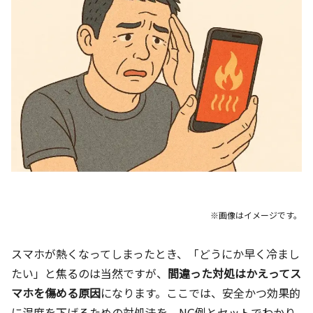
※画像はイメージです。
スマホが熱くなってしまったとき、「どうにか早く冷まし
たい」と焦るのは当然ですが、
間違った対処はかえってス
マホを傷める原因
になります。ここでは、安全かつ効果的
に温度を下げるための対処法を、NG例とセットでわかり