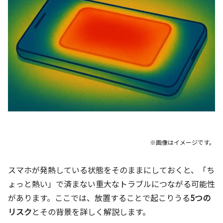
※画像はイメージです。
スマホが発熱している状態をそのままにしておくと、「ち
ょっと熱い」で済まない重大なトラブルにつながる可能性
があります。ここでは、放置することで起こりうる
5つの
リスク
とその背景を詳しく解説します。