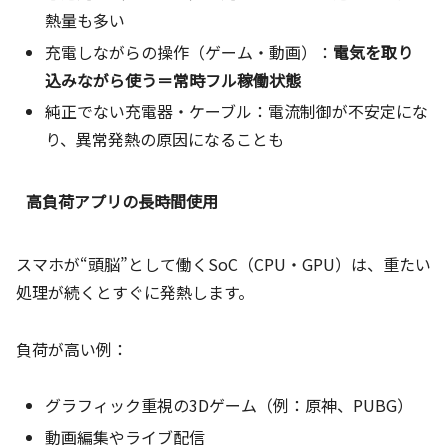
熱量も多い
充電しながらの操作（ゲーム・動画）：
電気を取り
込みながら使う＝常時フル稼働状態
純正でない充電器・ケーブル：電流制御が不安定にな
り、異常発熱の原因になることも
高負荷アプリの長時間使用
スマホが“頭脳”として働くSoC（CPU・GPU）は、重たい
処理が続くとすぐに発熱します。
負荷が高い例：
グラフィック重視の3Dゲーム（例：原神、PUBG）
動画編集やライブ配信