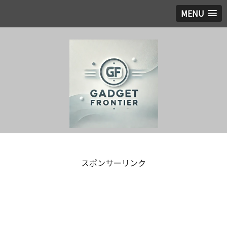
MENU
スポンサーリンク