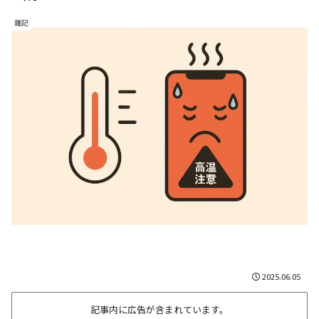
雑記
2025.06.05
記事内に広告が含まれています。