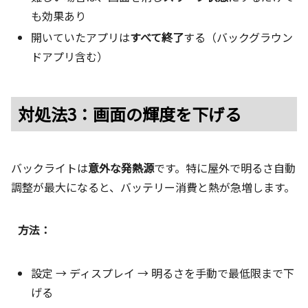
も効果あり
開いていたアプリは
すべて終了
する（バックグラウン
ドアプリ含む）
対処法3：画面の輝度を下げる
バックライトは
意外な発熱源
です。特に屋外で明るさ自動
調整が最大になると、バッテリー消費と熱が急増します。
方法：
設定 → ディスプレイ → 明るさを手動で最低限まで下
げる