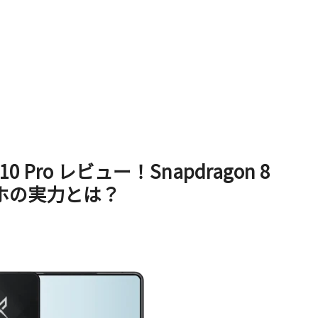
 Pro レビュー！Snapdragon 8
スマホの実力とは？