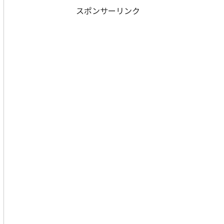
スポンサーリンク