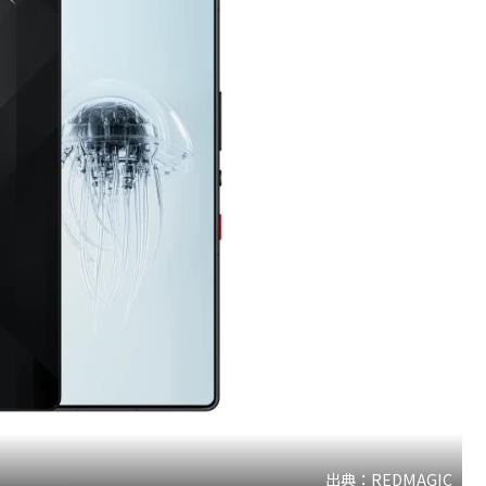
出典：REDMAGIC