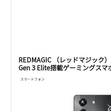
REDMAGIC （レッドマジック）10
Gen 3 Elite搭載ゲーミング
スマートフォン