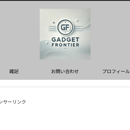
雑記
お問い合わせ
プロフィール
ンサーリンク