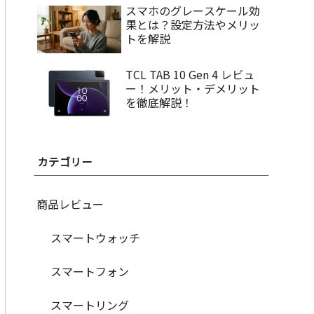
スマホのグレースケール効
果とは？設定方法やメリッ
トを解説
TCL TAB 10 Gen 4 レビュ
ー！メリット・デメリット
を徹底解説！
カテゴリー
商品レビュー
スマートウォッチ
スマートフォン
スマートリング