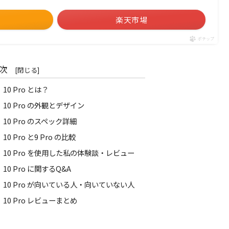
楽天市場
ポチップ
次
10 Pro とは？
）10 Pro の外観とデザイン
10 Pro のスペック詳細
0 Pro と9 Pro の比較
）10 Pro を使用した私の体験談・レビュー
10 Pro に関するQ&A
）10 Pro が向いている人・向いていない人
10 Pro レビューまとめ