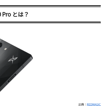
 Pro とは？
出典：
REDMAGIC