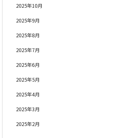
2025年10月
2025年9月
2025年8月
2025年7月
2025年6月
2025年5月
2025年4月
2025年3月
2025年2月