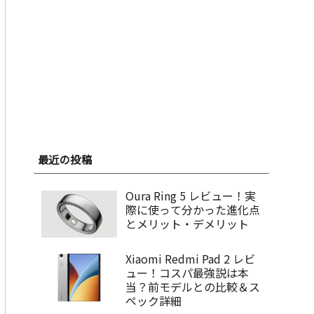
最近の投稿
Oura Ring 5 レビュー！実
際に使って分かった進化点
とメリット・デメリット
Xiaomi Redmi Pad 2 レビ
ュー！コスパ最強説は本
当？前モデルとの比較＆ス
ペック詳細