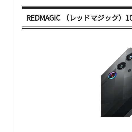
REDMAGIC （レッドマジック）10