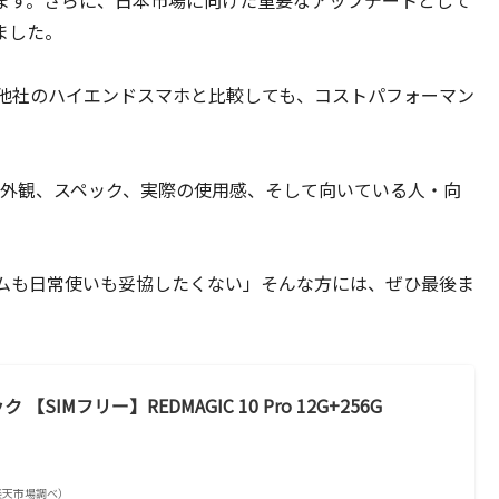
ました。
。他社のハイエンドスマホと比較しても、コストパフォーマン
特徴を、外観、スペック、実際の使用感、そして向いている人・向
。
ムも日常使いも妥協したくない」そんな方には、ぜひ最後ま
【SIMフリー】REDMAGIC 10 Pro 12G+256G
）
 | 楽天市場調べ）