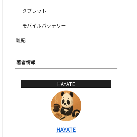
タブレット
モバイルバッテリー
雑記
著者情報
HAYATE
HAYATE