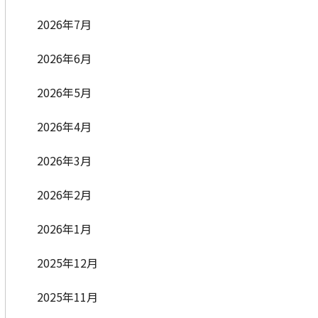
2026年7月
2026年6月
2026年5月
2026年4月
2026年3月
2026年2月
2026年1月
2025年12月
2025年11月