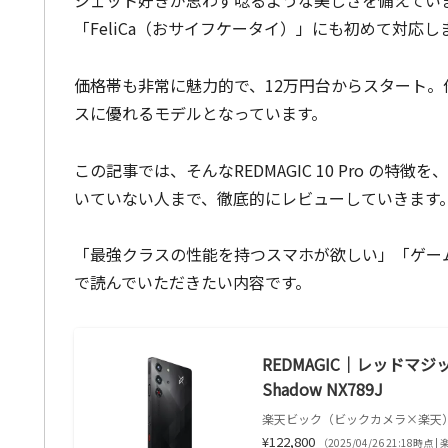
「FeliCa（おサイフケータイ）」にも初めて対応し
価格帯も非常に魅力的で、12万円台からスタート
スに優れるモデルとなっています。
この記事では、そんなREDMAGIC 10 Pro の
いていない人まで、徹底的にレビューしていきます
「最強クラスの性能を持つスマホが欲しい」「ゲー
で読んでいただきたい内容です。
REDMAGIC｜レッドマジック 
Shadow NX789J
楽天ビック（ビックカメラ×楽天
¥122,800
（2025/04/26 21:18時点