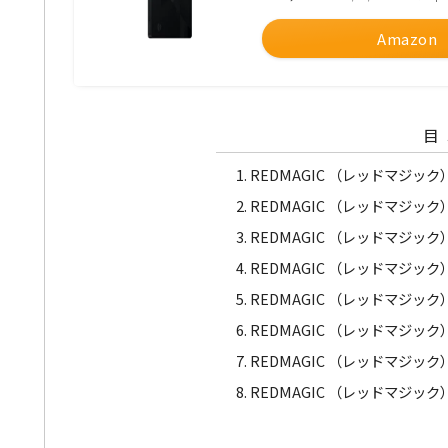
Amazon
目
REDMAGIC （レッドマジック）
REDMAGIC （レッドマジック
REDMAGIC （レッドマジック）
REDMAGIC （レッドマジック）1
REDMAGIC （レッドマジック
REDMAGIC （レッドマジック）
REDMAGIC （レッドマジック
REDMAGIC （レッドマジック）