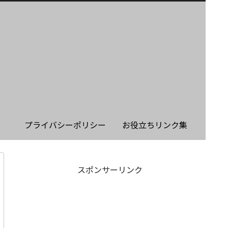
プライバシーポリシー
お役立ちリンク集
スポンサーリンク