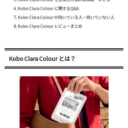
Kobo Clara Colour に関するQ&A
Kobo Clara Colour が向いている人・向いていない人
Kobo Clara Colour レビューまとめ
Kobo Clara Colour とは？