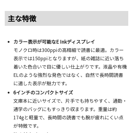
主な特徴
カラー表示が可能なE Inkディスプレイ
モノクロ時は300ppiの高精細で読書に最適。カラー
表示では150ppiとなりますが、紙の雑誌に近い落ち
着いた色合いで目に優しい仕上がりです。液晶や有機
ELのような強烈な発色ではなく、自然で長時間読書
に適した表示が魅力です。
6インチのコンパクトサイズ
文庫本に近いサイズで、片手でも持ちやすく、通勤・
通学のバッグにもすっきり収まります。重量は約
174gと軽量で、長時間の読書でも腕が疲れにくい点
が特徴です。