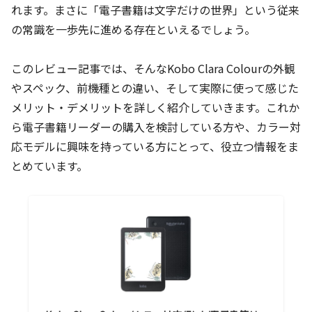
れます。まさに「電子書籍は文字だけの世界」という従来
の常識を一歩先に進める存在といえるでしょう。
このレビュー記事では、そんなKobo Clara Colourの外観
やスペック、前機種との違い、そして実際に使って感じた
メリット・デメリットを詳しく紹介していきます。これか
ら電子書籍リーダーの購入を検討している方や、カラー対
応モデルに興味を持っている方にとって、役立つ情報をま
とめています。