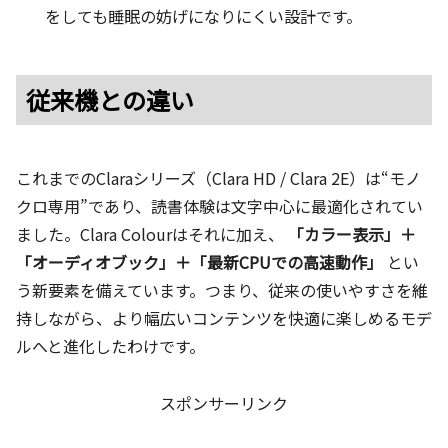
をしても睡眠の妨げになりにくい設計です。
従来機との違い
これまでのClaraシリーズ（Clara HD / Clara 2E）は“モノ
クロ専用”であり、読書体験は文字中心に最適化されてい
ました。Clara Colourはそれに加え、
「カラー表示」＋
「オーディオブック」＋「最新CPUでの高速動作」
とい
う新要素を備えています。つまり、従来の使いやすさを維
持しながら、より幅広いコンテンツを快適に楽しめるモデ
ルへと進化したわけです。
スポンサーリンク