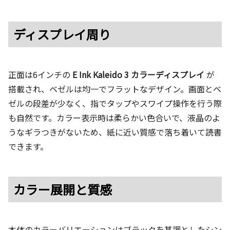
ディスプレイ周り
正面は6インチの
E Ink Kaleido 3 カラーディスプレイ
が
搭載され、ベゼルは均一でフラットなデザイン。画面とベ
ゼルの段差が少なく、指でタップやスワイプ操作を行う際
も自然です。カラー表示時は柔らかい色合いで、液晶のよ
うなギラつきがないため、紙に近い質感で落ち着いて読書
できます。
カラー展開と質感
本体のカラーバリエーションはブラックを基調としたシン