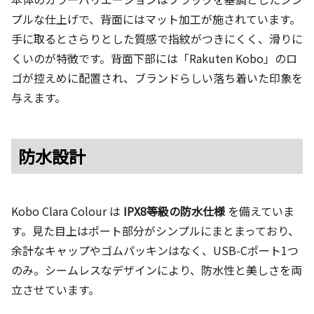
プルな仕上げで、背面にはマット加工が施されています。
手に取るとさらりとした質感で指紋がつきにくく、滑りに
くいのが特徴です。背面下部には「Rakuten Kobo」のロ
ゴが控えめに配置され、ブランドらしい落ち着いた印象を
与えます。
防水設計
Kobo Clara Colour は
IPX8等級の防水仕様
を備えていま
す。見た目上はポート部分がシンプルにまとまっており、
余計なキャップやゴムパッキンはなく、USB-Cポート1つ
のみ。シームレスなデザインにより、防水性と美しさを両
立させています。