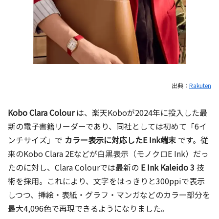
出典：
Rakuten
Kobo Clara Colour
は、楽天Koboが2024年に投入した最
新の電子書籍リーダーであり、同社としては初めて「6イ
ンチサイズ」で
カラー表示に対応したE Ink端末
です。従
来のKobo Clara 2Eなどが白黒表示（モノクロE Ink）だっ
たのに対し、Clara Colourでは最新の
E Ink Kaleido 3
技
術を採用。これにより、文字をはっきりと300ppiで表示
しつつ、挿絵・表紙・グラフ・マンガなどのカラー部分を
最大4,096色で再現できるようになりました。