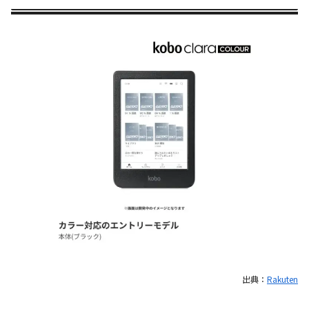
出典：
Rakuten