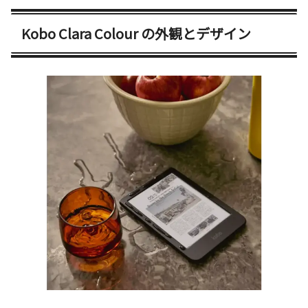
Kobo Clara Colour の外観とデザイン