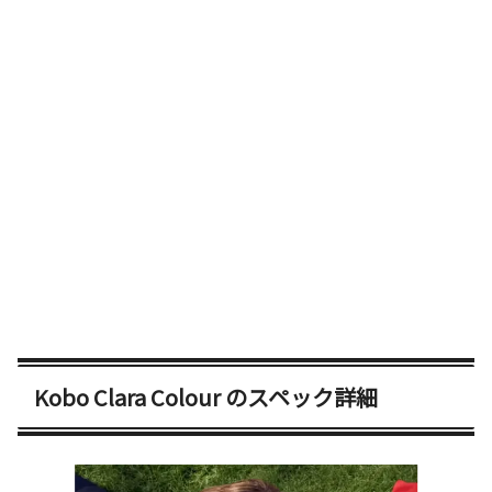
Kobo Clara Colour のスペック詳細