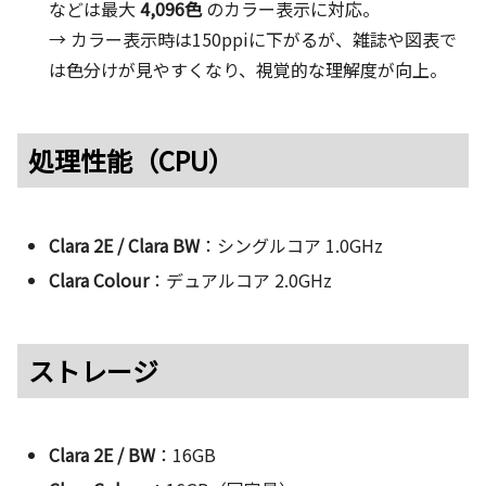
などは最大
4,096色
のカラー表示に対応。
→ カラー表示時は150ppiに下がるが、雑誌や図表で
は色分けが見やすくなり、視覚的な理解度が向上。
処理性能（CPU）
Clara 2E / Clara BW
：シングルコア 1.0GHz
Clara Colour
：デュアルコア 2.0GHz
ストレージ
Clara 2E / BW
：16GB