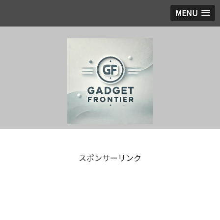
MENU
スポンサーリンク