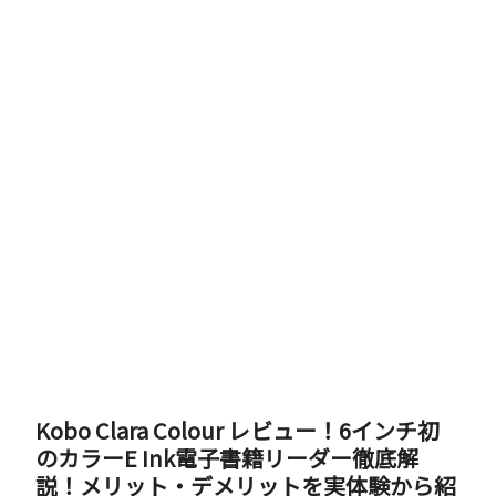
Kobo Clara Colour レビュー！6インチ初
のカラーE Ink電子書籍リーダー徹底解
説！メリット・デメリットを実体験から紹