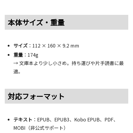
本体サイズ・重量
サイズ
：112 × 160 × 9.2 mm
重量
：174g
→ 文庫本より少し小さめ。持ち運びや片手読書に最
適。
対応フォーマット
テキスト
：EPUB、EPUB3、Kobo EPUB、PDF、
MOBI（非公式サポート）