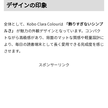
デザインの印象
全体として、Kobo Clara Colourは
「飾りすぎないシンプ
ルさ」
が魅力の外観デザインとなっています。コンパク
トながら高級感があり、背面のマットな質感や軽量設計に
より、毎日の読書端末として長く愛用できる完成度を感じ
させます。
スポンサーリンク