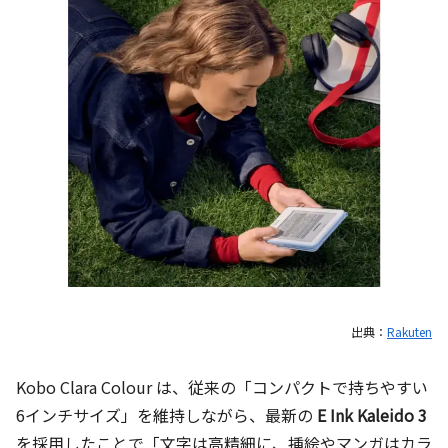
出典：
Rakuten
Kobo Clara Colour は、従来の「コンパクトで持ちやすい
6インチサイズ」を維持しながら、最新の
E Ink Kaleido 3
を採用したことで「文字は高精細に、挿絵やマンガはカラ