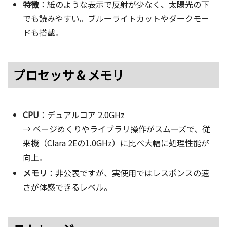
特徴
：紙のような表示で反射が少なく、太陽光の下
でも読みやすい。ブルーライトカットやダークモー
ドも搭載。
プロセッサ & メモリ
CPU
：デュアルコア 2.0GHz
→ ページめくりやライブラリ操作がスムーズで、従
来機（Clara 2Eの1.0GHz）に比べ大幅に処理性能が
向上。
メモリ
：非公表ですが、実使用ではレスポンスの速
さが体感できるレベル。