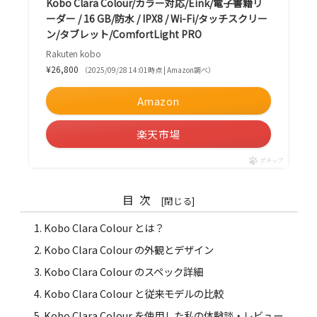
Kobo Clara Colour/カラー対応/Eink/電子書籍リ
ーダー / 16 GB/防水 / IPX8 / Wi-Fi/タッチスクリー
ン/タブレット/ComfortLight PRO
Rakuten kobo
¥26,800
（2025/09/28 14:01時点 | Amazon調べ）
Amazon
楽天市場
ポチップ
目次
Kobo Clara Colour とは？
Kobo Clara Colour の外観とデザイン
Kobo Clara Colour のスペック詳細
Kobo Clara Colour と従来モデルの比較
Kobo Clara Colour を使用した私の体験談・レビュー