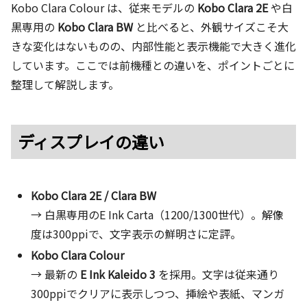
Kobo Clara Colour は、従来モデルの
Kobo Clara 2E
や白
黒専用の
Kobo Clara BW
と比べると、外観サイズこそ大
きな変化はないものの、内部性能と表示機能で大きく進化
しています。ここでは前機種との違いを、ポイントごとに
整理して解説します。
ディスプレイの違い
Kobo Clara 2E / Clara BW
→ 白黒専用のE Ink Carta（1200/1300世代）。解像
度は300ppiで、文字表示の鮮明さに定評。
Kobo Clara Colour
→ 最新の
E Ink Kaleido 3
を採用。文字は従来通り
300ppiでクリアに表示しつつ、挿絵や表紙、マンガ