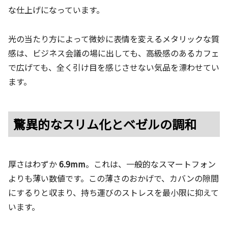
な仕上げになっています。
光の当たり方によって微妙に表情を変えるメタリックな質
感は、ビジネス会議の場に出しても、高級感のあるカフェ
で広げても、全く引け目を感じさせない気品を漂わせてい
ます。
驚異的なスリム化とベゼルの調和
厚さはわずか
6.9mm
。これは、一般的なスマートフォン
よりも薄い数値です。この薄さのおかげで、カバンの隙間
にするりと収まり、持ち運びのストレスを最小限に抑えて
います。