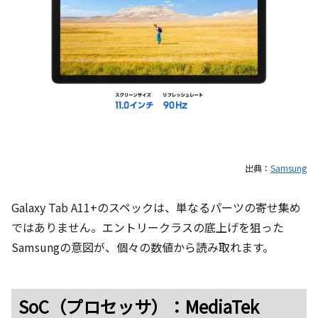
出典：
Samsung
Galaxy Tab A11+のスペックは、単なるパーツの寄せ集め
ではありません。エントリークラスの底上げを狙った
Samsungの意図が、個々の数値から読み取れます。
SoC（プロセッサ）：MediaTek