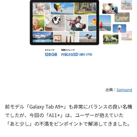
出典：
Samsung
前モデル「Galaxy Tab A9+」も非常にバランスの良い名機
でしたが、今回の「A11+」は、ユーザーが抱えていた
「あと少し」の不満をピンポイントで解消してきました。