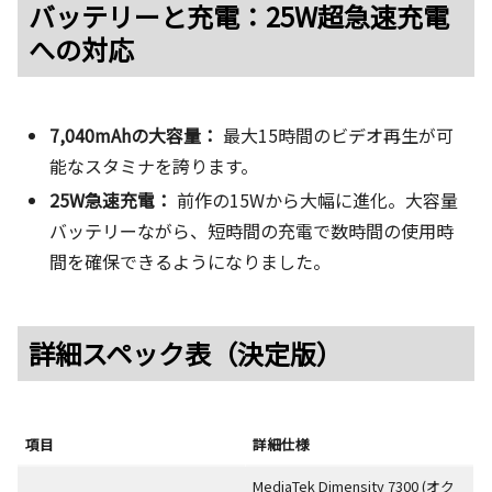
バッテリーと充電：25W超急速充電
への対応
7,040mAhの大容量：
最大15時間のビデオ再生が可
能なスタミナを誇ります。
25W急速充電：
前作の15Wから大幅に進化。大容量
バッテリーながら、短時間の充電で数時間の使用時
間を確保できるようになりました。
詳細スペック表（決定版）
項目
詳細仕様
MediaTek Dimensity 7300 (オク