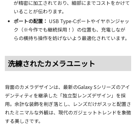
が精密に加工されており、細部にまでコストをかけて
いることが伝わります。
ポートの配置：
USB Type-Cポートやイヤホンジャッ
ク（※今作でも継続採用！）の位置も、充電しなが
らの横持ち操作を妨げないよう最適化されています。
洗練されたカメラユニット
背面のカメラデザインは、最新のGalaxy Sシリーズのアイ
デンティティを継承した「独立型レンズデザイン」を採
用。余計な装飾を削ぎ落とし、レンズだけがスッと配置さ
れたミニマルな外観は、現代のガジェットトレンドを象徴
する美しさです。