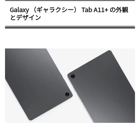
Galaxy （ギャラクシー） Tab A11+ の外観
とデザイン