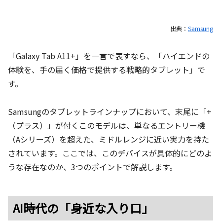
出典：
Samsung
「Galaxy Tab A11+」を一言で表すなら、「ハイエンドの
体験を、手の届く価格で提供する戦略的タブレット」で
す。
Samsungのタブレットラインナップにおいて、末尾に「+
（プラス）」が付くこのモデルは、単なるエントリー機
（Aシリーズ）を超えた、ミドルレンジに近い実力を持た
されています。ここでは、このデバイスが具体的にどのよ
うな存在なのか、3つのポイントで解説します。
AI時代の「身近な入り口」