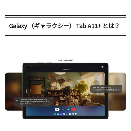
Galaxy （ギャラクシー） Tab A11+ とは？