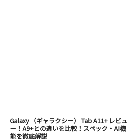
Galaxy （ギャラクシー） Tab A11+ レビュ
ー！A9+との違いを比較！スペック・AI機
能を徹底解説