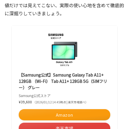
値だけでは見えてこない、実際の使い心地を含めて徹底的
に深掘りしていきましょう。
【Samsung公式】Samsung Galaxy Tab A11+
128GB （Wi-Fi） Tab A11+ 128GB 5G（SIMフリ
ー） グレー
Samsung公式ストア
¥39,600
（2026/01/12 14:45時点 | 楽天市場調べ）
Amazon
楽天市場