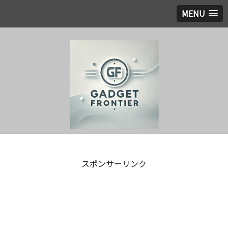
MENU
スポンサーリンク