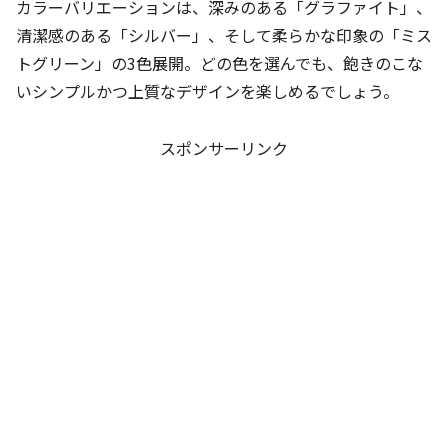
カラーバリエーションは、深みのある「グラファイト」、
清潔感のある「シルバー」、そして柔らかな印象の「ミス
トグリーン」の3色展開。どの色を選んでも、飽きのこな
いシンプルかつ上質なデザインを楽しめるでしょう。
スポンサーリンク