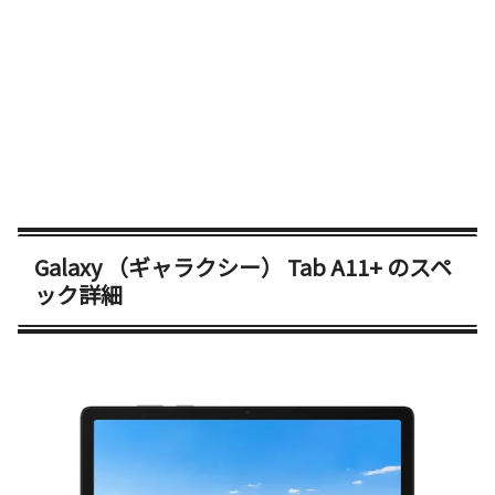
Galaxy （ギャラクシー） Tab A11+ のスペ
ック詳細