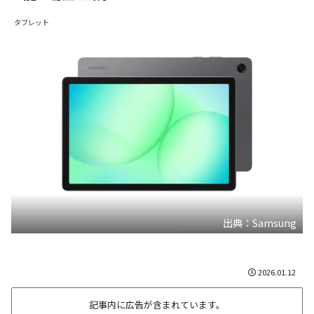
タブレット
出典：Samsung
2026.01.12
記事内に広告が含まれています。