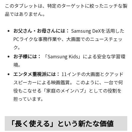
このタブレットは、特定のターゲットに絞ったニッチな製
品ではありません。
お父さん・お母さんには：
Samsung DeXを活用した
PCライクな事務作業や、大画面でのニュースチェッ
ク。
お子様には：
「Samsung Kids」による安全な学習環
境。
エンタメ重視派には：
11インチの大画面とクアッド
スピーカーによる映画鑑賞。 このように、一台で何
役もこなせる「家庭のメインハブ」としての役割を
担っています。
「長く使える」という新たな価値