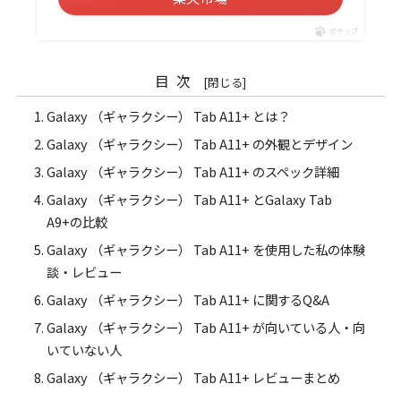
ポチップ
目次
Galaxy （ギャラクシー） Tab A11+ とは？
Galaxy （ギャラクシー） Tab A11+ の外観とデザイン
Galaxy （ギャラクシー） Tab A11+ のスペック詳細
Galaxy （ギャラクシー） Tab A11+ とGalaxy Tab
A9+の比較
Galaxy （ギャラクシー） Tab A11+ を使用した私の体験
談・レビュー
Galaxy （ギャラクシー） Tab A11+ に関するQ&A
Galaxy （ギャラクシー） Tab A11+ が向いている人・向
いていない人
Galaxy （ギャラクシー） Tab A11+ レビューまとめ